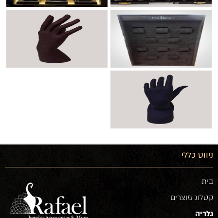
ניווט כללי
בית
קטלוג מוצרים
גלריה