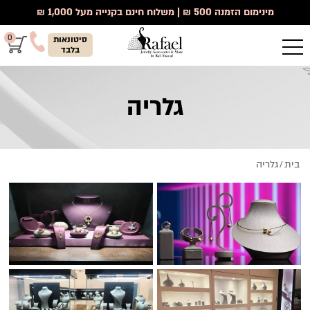
מינימום הזמנה 500 ₪ | משלוח חינם בקנייה מעל 1,000 ₪
0
סיטונאות
בלבד
גלריה
בית
גלריה
/