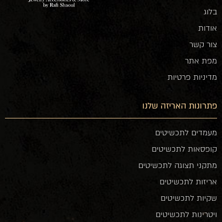
בלוג
אודות
צור קשר
מפת אתר
מדיניות פרטיות
פתרונות האריזה שלנו
מעמדים לתכשיטים
קופסאות לתכשיטים
מתקני תצוגה לתכשיטים
אריזות לתכשיטים
שקיות לתכשיטים
ויטרינות לתכשיטים