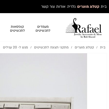
בית
קטלוג מוצרים
גלריה
אודות
צור קשר
מעמדים
קופסאות
לתכשיטים
לתכשיטים
בית
קטלוג מוצרים
מתקני תצוגה לתכשיטים
מגש ל- 20 עגילים
/
/
/