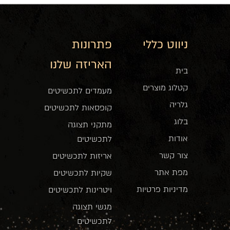
ניווט כללי
פתרונות
האריזה שלנו
בית
קטלוג מוצרים
מעמדים לתכשיטים
גלריה
קופסאות לתכשיטים
בלוג
מתקני תצוגה
אודות
לתכשיטים
צור קשר
אריזות לתכשיטים
מפת אתר
שקיות לתכשיטים
מדיניות פרטיות
ויטרינות לתכשיטים
מגשי תצוגה
לתכשיטים