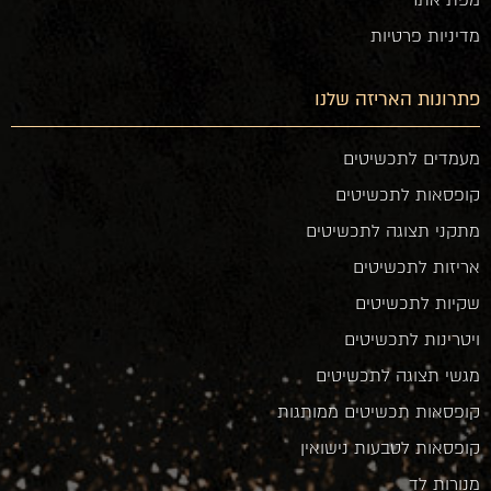
מפת אתר
מדיניות פרטיות
פתרונות האריזה שלנו
מעמדים לתכשיטים
קופסאות לתכשיטים
מתקני תצוגה לתכשיטים
אריזות לתכשיטים
שקיות לתכשיטים
ויטרינות לתכשיטים
מגשי תצוגה לתכשיטים
קופסאות תכשיטים ממותגות
קופסאות לטבעות נישואין
מנורות לד