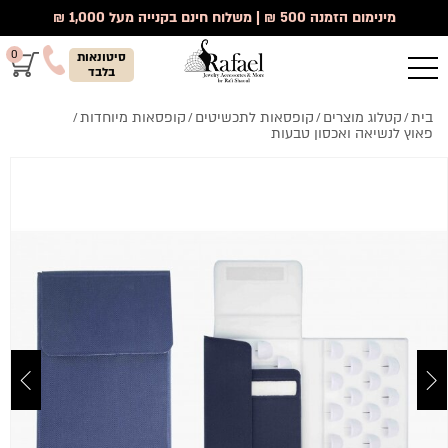
מינימום הזמנה 500 ₪ | משלוח חינם בקנייה מעל 1,000 ₪
0
סיטונאות
בלבד
בית
קטלוג מוצרים
קופסאות לתכשיטים
קופסאות מיוחדות
/
/
/
/
פאוץ לנשיאה ואכסון טבעות