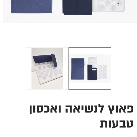
פאוץ לנשיאה ואכסון
טבעות