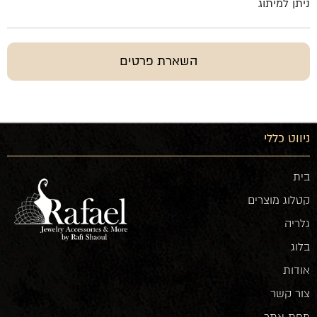
ניתן למיתוג
השארת פרטים
ניווט כללי
בית
קטלוג מוצרים
גלריה
בלוג
אודות
צור קשר